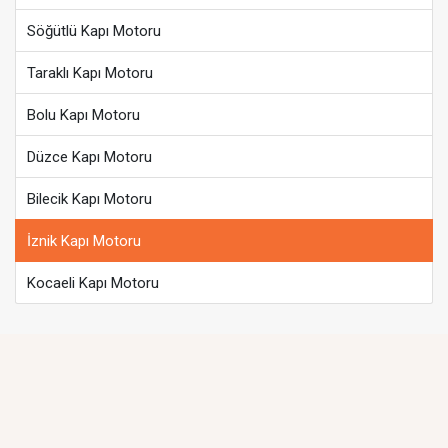
Söğütlü Kapı Motoru
Taraklı Kapı Motoru
Bolu Kapı Motoru
Düzce Kapı Motoru
Bilecik Kapı Motoru
İznik Kapı Motoru
Kocaeli Kapı Motoru