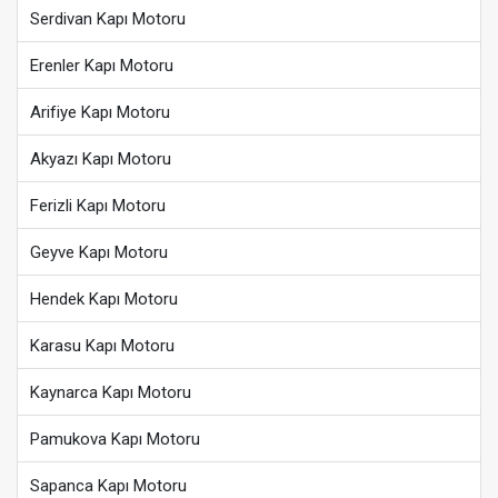
Serdivan Kapı Motoru
Erenler Kapı Motoru
Arifiye Kapı Motoru
Akyazı Kapı Motoru
Ferizli Kapı Motoru
Geyve Kapı Motoru
Hendek Kapı Motoru
Karasu Kapı Motoru
Kaynarca Kapı Motoru
Pamukova Kapı Motoru
Sapanca Kapı Motoru