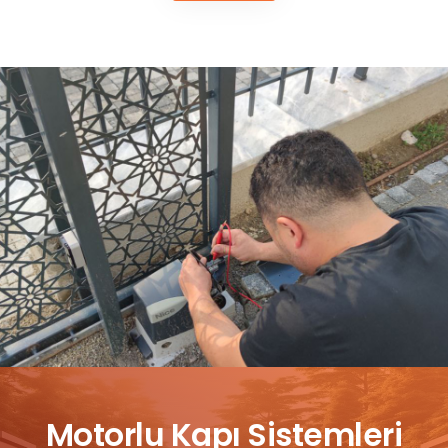
Motorlu Kapı Sistemleri