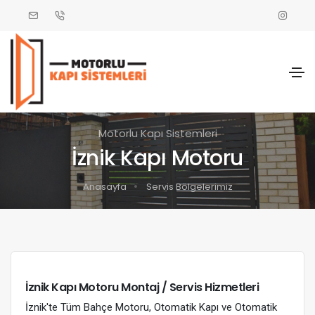
Motorlu Kapı Sistemleri
İznik Kapı Motoru
Anasayfa
Servis Bölgelerimiz
İznik Kapı Motoru Montaj / Servis Hizmetleri
İznik'te Tüm Bahçe Motoru, Otomatik Kapı ve Otomatik