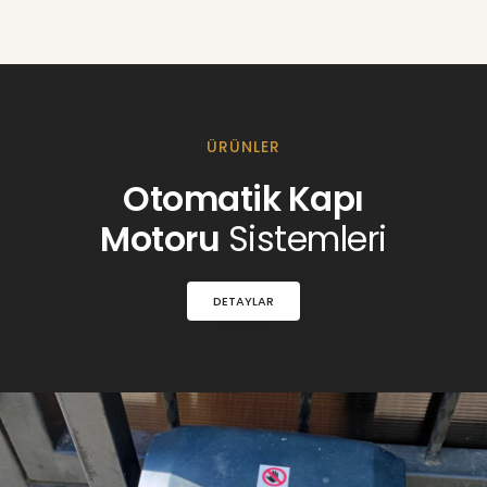
ÜRÜNLER
Otomatik Kapı
Motoru
Sistemleri
DETAYLAR