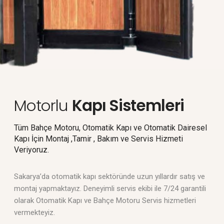
Motorlu
Kapı Sistemleri
Tüm Bahçe Motoru, Otomatik Kapı ve Otomatik Dairesel
Kapı İçin Montaj ,Tamir , Bakım ve Servis Hizmeti
Veriyoruz.
Sakarya’da otomatik kapı sektöründe uzun yıllardır satış ve
montaj yapmaktayız. Deneyimli servis ekibi ile 7/24 garantili
olarak Otomatik Kapı ve Bahçe Motoru Servis hizmetleri
vermekteyiz.