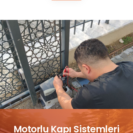
Motorlu Kapı Sistemleri