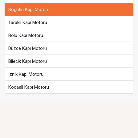
Söğütlü Kapı Motoru
Taraklı Kapı Motoru
Bolu Kapı Motoru
Düzce Kapı Motoru
Bilecik Kapı Motoru
İznik Kapı Motoru
Kocaeli Kapı Motoru