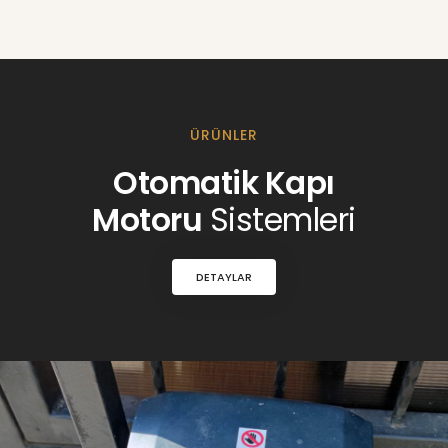
ÜRÜNLER
Otomatik Kapı
Motoru
Sistemleri
DETAYLAR