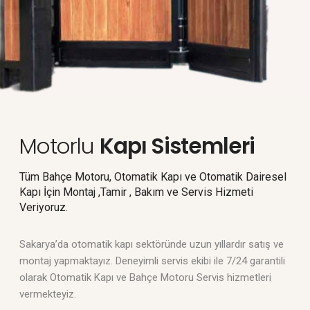
Motorlu
Kapı Sistemleri
Tüm Bahçe Motoru, Otomatik Kapı ve Otomatik Dairesel
Kapı İçin Montaj ,Tamir , Bakım ve Servis Hizmeti
Veriyoruz.
Sakarya’da otomatik kapı sektöründe uzun yıllardır satış ve
montaj yapmaktayız. Deneyimli servis ekibi ile 7/24 garantili
olarak Otomatik Kapı ve Bahçe Motoru Servis hizmetleri
vermekteyiz.