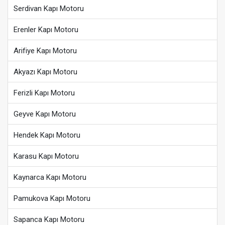
Serdivan Kapı Motoru
Erenler Kapı Motoru
Arifiye Kapı Motoru
Akyazı Kapı Motoru
Ferizli Kapı Motoru
Geyve Kapı Motoru
Hendek Kapı Motoru
Karasu Kapı Motoru
Kaynarca Kapı Motoru
Pamukova Kapı Motoru
Sapanca Kapı Motoru