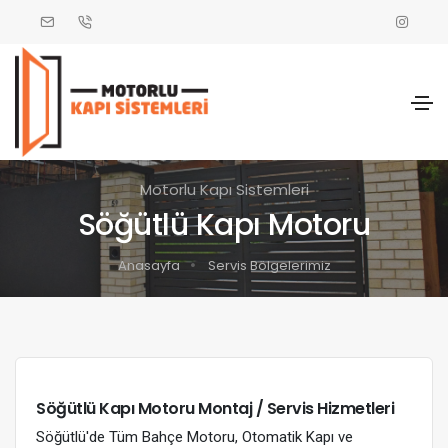
Motorlu Kapı Sistemleri
Söğütlü Kapı Motoru
Anasayfa
Servis Bölgelerimiz
Söğütlü Kapı Motoru Montaj / Servis Hizmetleri
Söğütlü'de Tüm Bahçe Motoru, Otomatik Kapı ve